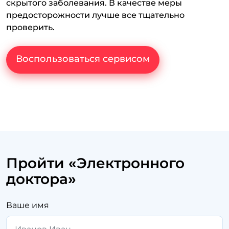
скрытого заболевания. В качестве меры
предосторожности лучше все тщательно
проверить.
Воспользоваться сервисом
Пройти «Электронного
доктора»
Ваше имя