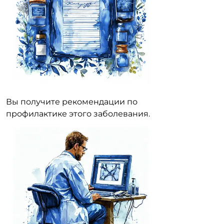
Вы получите рекомендации по
профилактике этого заболевания.