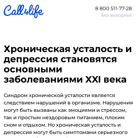
8 800 511-77-28
Без выходных
Хроническая усталость и
депрессия становятся
основными
заболеваниями XXI века
Синдром хронической усталости является
следствием нарушений в организме. Нарушения
могут быть вызваны как эмоциями и стрессом,
так и простым нездоровым питанием, плохим
сном и отдыхом. Но хроническая усталость и
депрессия могут быть симптомами серьезного