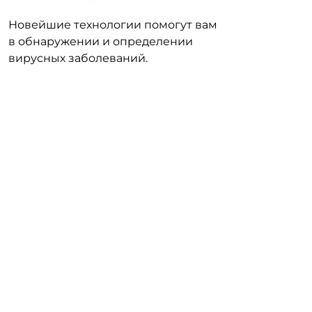
Новейшие технологии помогут вам
в обнаружении и определении
вирусных заболеваний.