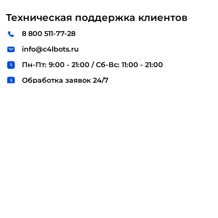
Техническая поддержка клиентов
8 800 511-77-28
info@c4lbots.ru
Пн-Пт: 9:00 - 21:00 / Сб-Вс: 11:00 - 21:00
Обработка заявок 24/7
© 2015-2026
Лицензионное соглашение