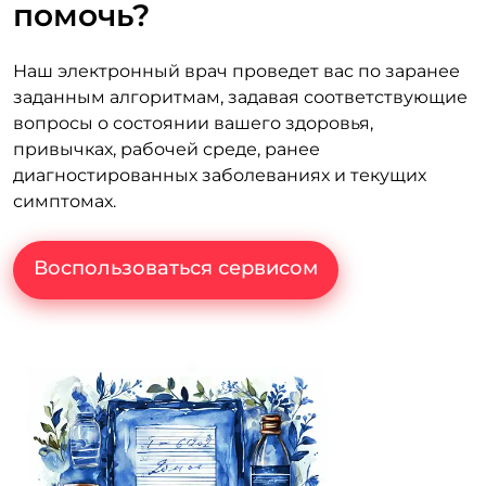
помочь?
Наш электронный врач проведет вас по заранее
заданным алгоритмам, задавая соответствующие
вопросы о состоянии вашего здоровья,
привычках, рабочей среде, ранее
диагностированных заболеваниях и текущих
симптомах.
Воспользоваться сервисом