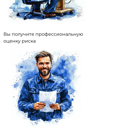
Вы получите профессиональную
оценку риска