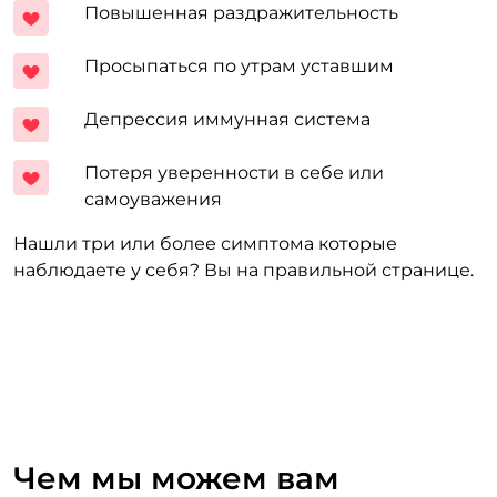
Повышенная раздражительность
Просыпаться по утрам уставшим
Депрессия иммунная система
Потеря уверенности в себе или
самоуважения
Нашли три или более симптома которые
наблюдаете у себя? Вы на правильной странице.
Чем мы можем вам