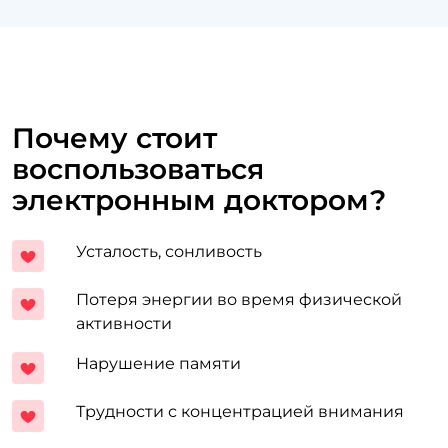
Почему стоит
воспользоваться
электронным доктором?
Усталость, сонливость
Потеря энергии во время физической
активности
Нарушение памяти
Трудности с концентрацией внимания