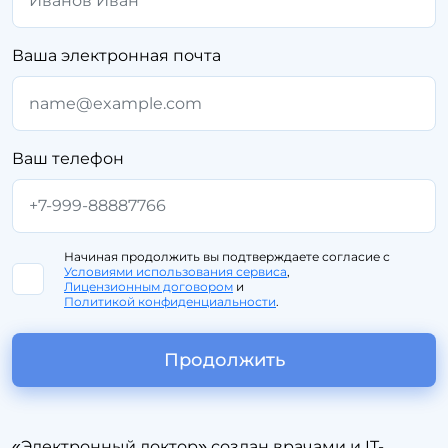
Ваша электронная почта
Ваш телефон
Начиная продолжить вы подтверждаете согласие с
Условиями использования сервиса
,
Лицензионным договором
и
Политикой конфиденциальности
.
Продолжить
«Электронный доктор» создан врачами и IT-