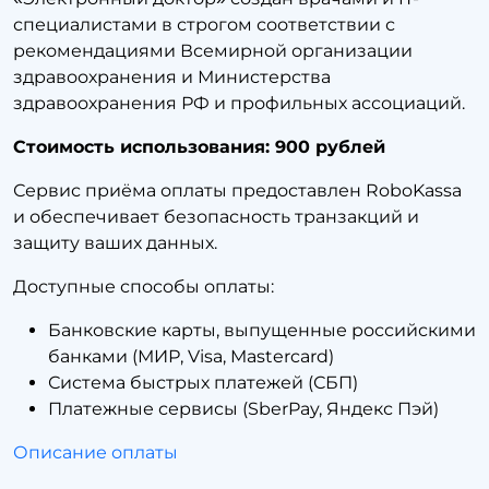
специалистами в строгом соответствии с
рекомендациями Всемирной организации
здравоохранения и Министерства
здравоохранения РФ и профильных ассоциаций.
Стоимость использования: 900 рублей
Сервис приёма оплаты предоставлен RoboKassa
и обеспечивает безопасность транзакций и
защиту ваших данных.
Доступные способы оплаты:
Банковские карты, выпущенные российскими
банками (МИР, Visa, Mastercard)
Система быстрых платежей (СБП)
Платежные сервисы (SberPay, Яндекс Пэй)
Описание оплаты