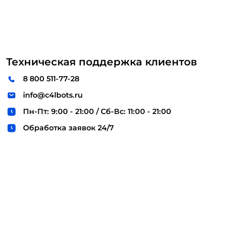
Техническая поддержка клиентов
8 800 511-77-28
info@c4lbots.ru
Пн-Пт: 9:00 - 21:00 / Сб-Вс: 11:00 - 21:00
Обработка заявок 24/7
© 2015-2026